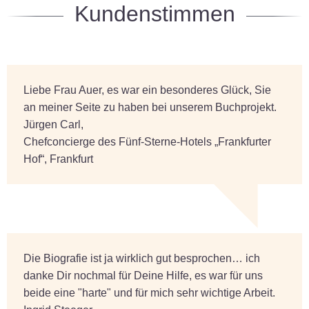
Kundenstimmen
Liebe Frau Auer, es war ein besonderes Glück, Sie
an meiner Seite zu haben bei unserem Buchprojekt.
Jürgen Carl,
Chefconcierge des Fünf-Sterne-Hotels „Frankfurter
Hof“, Frankfurt
Die Biografie ist ja wirklich gut besprochen… ich
danke Dir nochmal für Deine Hilfe, es war für uns
beide eine "harte" und für mich sehr wichtige Arbeit.