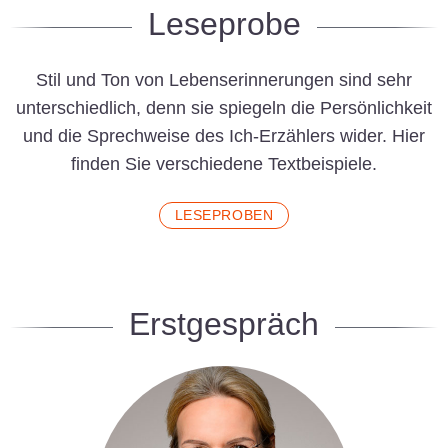
Leseprobe
Stil und Ton von Lebenserinnerungen sind sehr
unterschiedlich, denn sie spiegeln die Persönlichkeit
und die Sprechweise des Ich-Erzählers wider. Hier
finden Sie verschiedene Textbeispiele.
LESEPROBEN
Erstgespräch