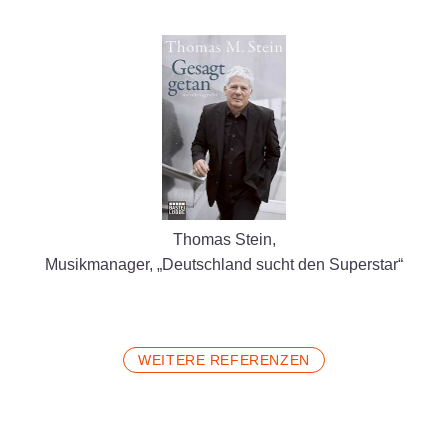
Thomas Stein,
Musikmanager, „Deutschland sucht den Superstar“
WEITERE REFERENZEN