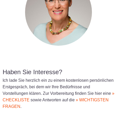
Haben Sie Interesse?
Ich lade Sie herzlich ein zu einem kostenlosen persönlichen
Erstgespräch, bei dem wir Ihre Bedürfnisse und
Vorstellungen klären. Zur Vorbereitung finden Sie hier eine
»
CHECKLISTE
sowie Antworten auf die
» WICHTIGSTEN
FRAGEN
.