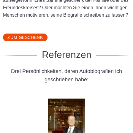
außergewöhnliches Sammelgeschenk der Familie oder des
Freundeskreises? Oder möchten Sie einen Ihnen wichtigen
Menschen motivieren, seine Biografie schreiben zu lassen?
ZUM GESCHENK
Referenzen
Drei Persönlichkeiten, deren Autobiografien ich
geschrieben habe: