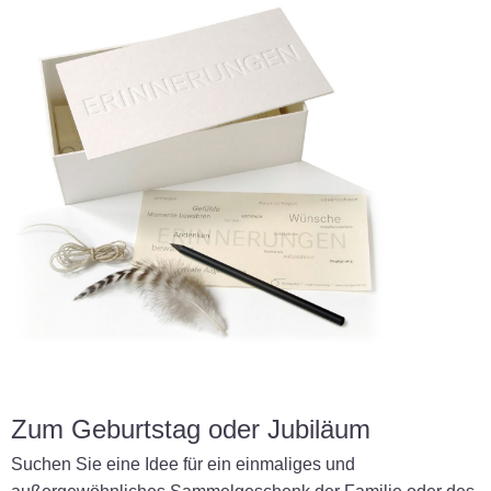
Zum Geburtstag oder Jubiläum
Suchen Sie eine Idee für ein einmaliges und