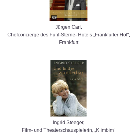
Jürgen Carl,
Chefconcierge des Fünf-Sterne- Hotels „Frankfurter Hof“,
Frankfurt
Ingrid Steeger,
Film- und Theaterschauspielerin, „Klimbim“