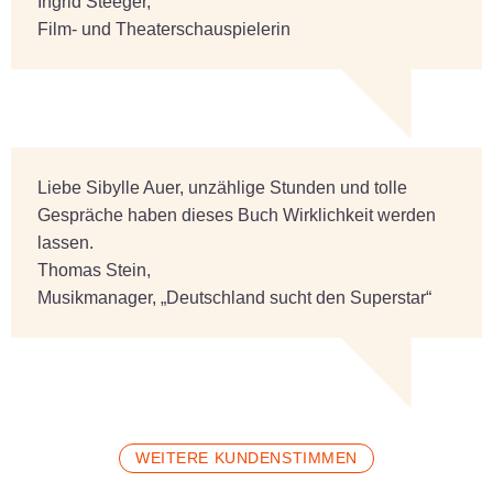
Ingrid Steeger,
Film- und Theaterschauspielerin
Liebe Sibylle Auer, unzählige Stunden und tolle
Gespräche haben dieses Buch Wirklichkeit werden
lassen.
Thomas Stein,
Musikmanager, „Deutschland sucht den Superstar“
WEITERE KUNDENSTIMMEN