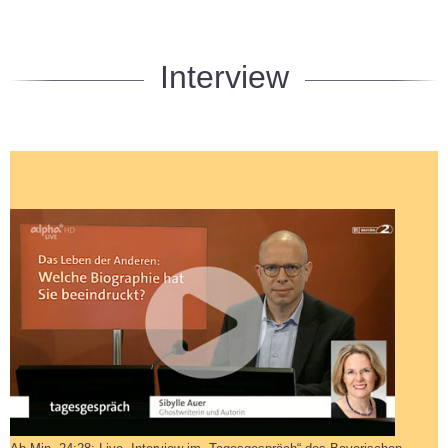
Interview