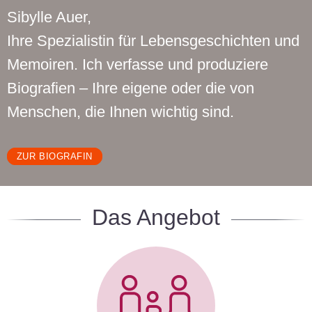
Sibylle Auer,
Ihre Spezialistin für Lebensgeschichten und
Memoiren. Ich verfasse und produziere
Biografien – Ihre eigene oder die von
Menschen, die Ihnen wichtig sind.
ZUR BIOGRAFIN
Das Angebot