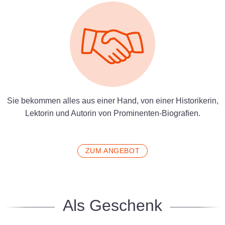
Sie bekommen alles aus einer Hand, von einer Historikerin,
Lektorin und Autorin von Prominenten-Biografien.
ZUM ANGEBOT
Als Geschenk