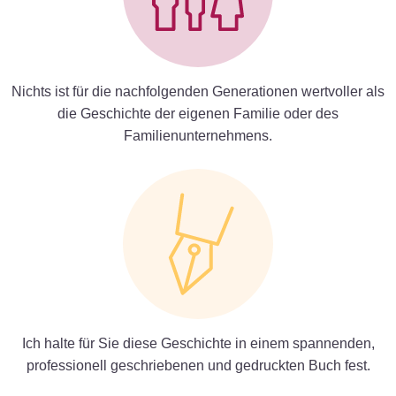
Nichts ist für die nachfolgenden Generationen wertvoller als
die Geschichte der eigenen Familie oder des
Familienunternehmens.
Ich halte für Sie diese Geschichte in einem spannenden,
professionell geschriebenen und gedruckten Buch fest.